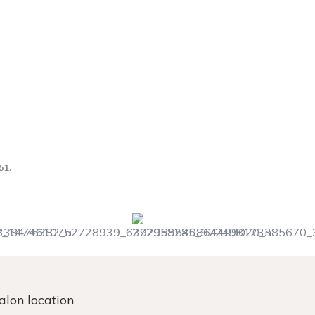
51.
alon location