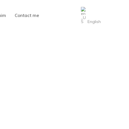
aim
Contact me
English