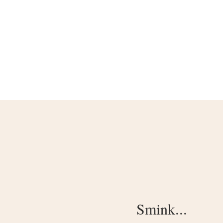
Smink...