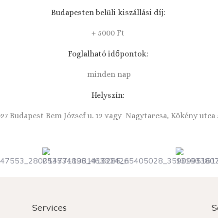
Budapesten belüli kiszállási díj:
+ 5000 Ft
Foglalható időpontok:
minden nap
Helyszín:
27 Budapest Bem József u. 12 vagy Nagytarcsa, Kökény utca 
Services
S