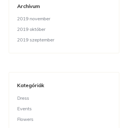
Archívum
2019 november
2019 október
2019 szeptember
Kategóriák
Dress
Events
Flowers