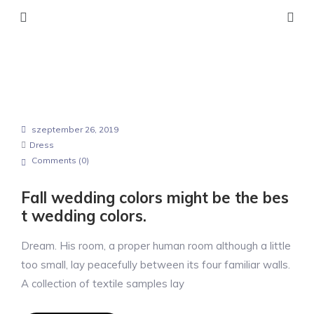
szeptember 26, 2019
Dress
Comments (
0
)
Fall wedding colors might be the bes
t wedding colors.
Dream. His room, a proper human room although a little
too small, lay peacefully between its four familiar walls.
A collection of textile samples lay