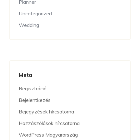
Planner
Uncategorized
Wedding
Meta
Regisztráció
Bejelentkezés
Bejegyzések hírcsatorna
Hozzászólások hírcsatorna
WordPress Magyarország