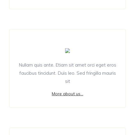
Nullam quis ante. Etiam sit amet orci eget eros
faucibus tincidunt. Duis leo. Sed fringilla mauris
sit
More about us...