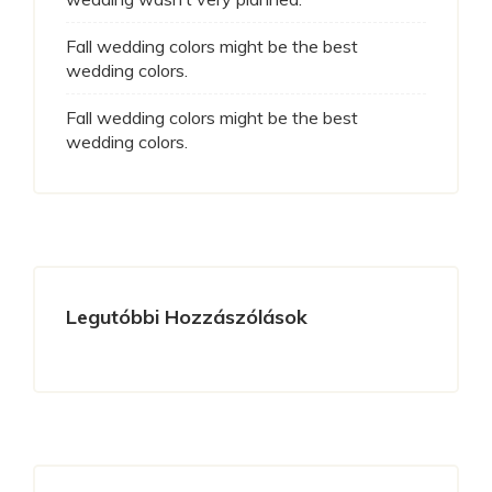
Fall wedding colors might be the best
wedding colors.
Fall wedding colors might be the best
wedding colors.
Legutóbbi Hozzászólások